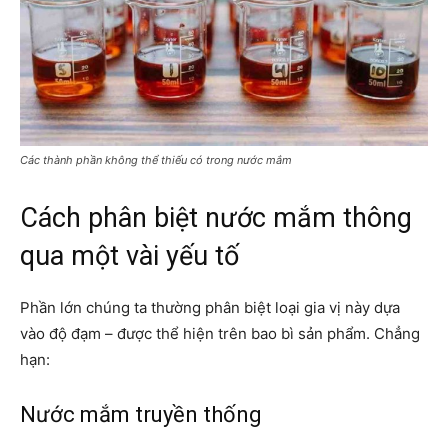
Các thành phần không thể thiếu có trong nước mắm
Cách phân biệt nước mắm thông
qua một vài yếu tố
Phần lớn chúng ta thường phân biệt loại gia vị này dựa
vào độ đạm – được thể hiện trên bao bì sản phẩm. Chẳng
hạn:
Nước mắm truyền thống