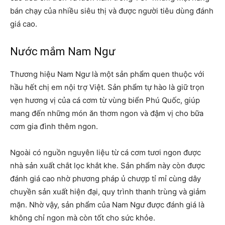
bán chạy của nhiều siêu thị và được người tiêu dùng đánh
giá cao.
Nước mắm Nam Ngư
Thương hiệu Nam Ngư
là một sản phẩm quen thuộc với
hầu hết chị em nội trợ Việt. Sản phẩm tự hào là giữ trọn
vẹn hương vị của cá cơm từ vùng biển Phú Quốc, giúp
mang đến những món ăn thơm ngon và đậm vị cho bữa
cơm gia đình thêm ngon.
Ngoài có nguồn nguyên liệu từ cá cơm tươi ngon được
nhà sản xuất chắt lọc khắt khe. Sản phẩm này còn được
đánh giá cao nhờ phương pháp ủ chượp tỉ mỉ cùng dây
chuyền sản xuất hiện đại, quy trình thanh trùng và giảm
mặn. Nhờ vậy, sản phẩm của Nam Ngư được đánh giá là
không chỉ ngon mà còn tốt cho sức khỏe.