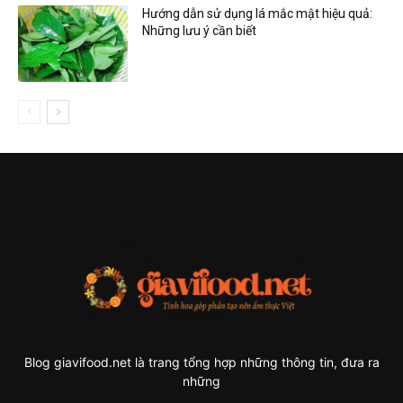
Hướng dẫn sử dụng lá mắc mật hiệu quả:
Những lưu ý cần biết
Blog giavifood.net là trang tổng hợp những thông tin, đưa ra
những