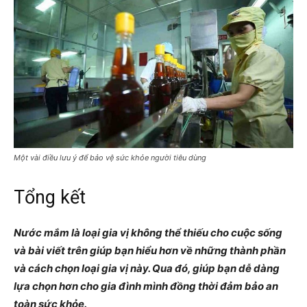
Một vài điều lưu ý để bảo vệ sức khỏe người tiêu dùng
Tổng kết
Nước mắm là loại gia vị không thể thiếu cho cuộc sống
và bài viết trên giúp bạn hiểu hơn về những thành phần
và cách chọn loại gia vị này. Qua đó, giúp bạn dễ dàng
lựa chọn hơn cho gia đình mình đồng thời đảm bảo an
toàn sức khỏe.