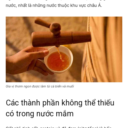
nước, nhất là những nước thuộc khu vực châu Á.
Gia vị thơm ngon được làm từ cá biển và muối
Các thành phần không thể thiếu
có trong nước mắm