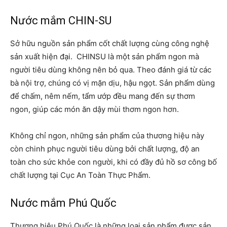
Nước mắm CHIN-SU
Sở hữu nguồn sản phẩm cốt chất lượng cùng công nghệ
sản xuất hiện đại. CHINSU là một sản phẩm ngon mà
người tiêu dùng không nên bỏ qua. Theo đánh giá từ các
bà nội trợ, chúng có vị mặn dịu, hậu ngọt. Sản phẩm dùng
để chấm, nêm nếm, tẩm ướp đều mang đến sự thơm
ngon, giúp các món ăn dậy mùi thơm ngon hơn.
Không chỉ ngon, những sản phẩm của thương hiệu này
còn chinh phục người tiêu dùng bởi chất lượng, độ an
toàn cho sức khỏe con người, khi có đầy đủ hồ sơ công bố
chất lượng tại Cục An Toàn Thực Phẩm.
Nước mắm Phú Quốc
Thương hiệu Phú Quốc
là những loại sản phẩm được sản