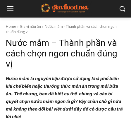
Home
Gia vị nấu ăn
Nước mắm - Thành phần và cách chọn ngon
chuẩn đúng vị
Nước mắm – Thành phần và
cách chọn ngon chuẩn đúng
vị
Nước mắm là nguyên liệu được sử dụng khá phổ biến
khi chế biến hoặc thưởng thức món ăn trong mỗi bữa
ăn.. Thế nhưng, bạn đã biết cụ thể chúng và các bí
quyết chọn nước mắm ngon là gì? Vậy chần chờ gì nữa
mà không theo dõi bài viết dưới đây để có được câu trả
lời nhé!