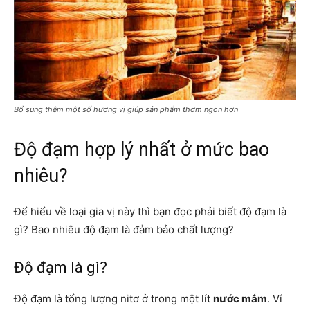
Bổ sung thêm một số hương vị giúp sản phẩm thơm ngon hơn
Độ đạm hợp lý nhất ở mức bao
nhiêu?
Để hiểu về loại gia vị này thì bạn đọc phải biết độ đạm là
gì? Bao nhiêu độ đạm là đảm bảo chất lượng?
Độ đạm là gì?
Độ đạm là tổng lượng nitơ ở trong một lít
nước mắm
. Ví