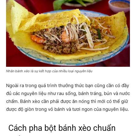
Nhân bánh xèo là sự kết hợp của nhiều loại nguyên liệu
Ngoài ra trong quá trình thưởng thức bạn cũng cần có đầy
đủ các nguyên liệu như rau sống, bánh tráng, bún và nước
chấm. Bánh xèo cần phải được ăn nóng thì mới có thể giữ
được độ giòn trong vỏ bánh và tươi ngon của nguyên liệu.
Cách pha bột bánh xèo chuẩn