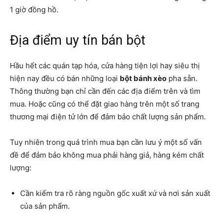
1 giờ đồng hồ.
Địa điểm uy tín bán bột
Hầu hết các quán tạp hóa, cửa hàng tiện lợi hay siêu thị
hiện nay đều có bán những loại
bột bánh xèo
pha sẵn.
Thông thường bạn chỉ cần đến các địa điểm trên và tìm
mua. Hoặc cũng có thể đặt giao hàng trên một số trang
thương mại điện tử lớn để đảm bảo chất lượng sản phẩm.
Tuy nhiên trong quá trình mua bạn cần lưu ý một số vấn
đề để đảm bảo không mua phải hàng giả, hàng kém chất
lượng:
Cần kiểm tra rõ ràng nguồn gốc xuất xứ và nơi sản xuất
của sản phẩm.