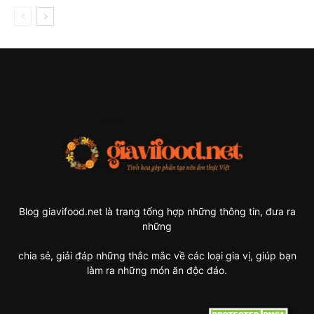
Blog giavifood.net là trang tổng hợp những thông tin, đưa ra
những
chia sẻ, giải đáp những thắc mắc về các loại gia vị, giúp bạn
làm ra những món ăn độc đáo.