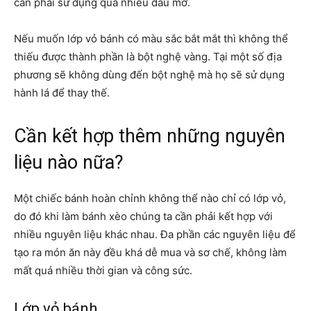
cần phải sử dụng quá nhiều dầu mỡ.
Nếu muốn lớp vỏ bánh có màu sắc bắt mắt thì không thể
thiếu được thành phần là bột nghệ vàng. Tại một số địa
phương sẽ không dùng đến bột nghệ mà họ sẽ sử dụng
hành lá để thay thế.
Cần kết hợp thêm những nguyên
liệu nào nữa?
Một chiếc bánh hoàn chỉnh không thể nào chỉ có lớp vỏ,
do đó khi làm bánh xèo chúng ta cần phải kết hợp với
nhiều nguyên liệu khác nhau. Đa phần các nguyên liệu để
tạo ra món ăn này đều khá dễ mua và sơ chế, không làm
mất quá nhiều thời gian và công sức.
Lớp vỏ bánh