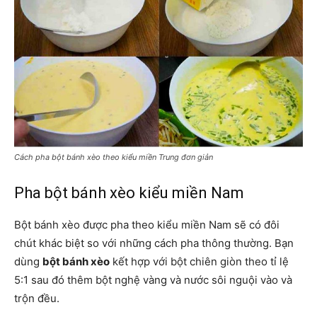
Cách pha bột bánh xèo theo kiểu miền Trung đơn giản
Pha bột bánh xèo kiểu miền Nam
Bột bánh xèo được pha theo kiểu miền Nam sẽ có đôi
chút khác biệt so với những cách pha thông thường. Bạn
dùng
bột bánh xèo
kết hợp với bột chiên giòn theo tỉ lệ
5:1 sau đó thêm bột nghệ vàng và nước sôi nguội vào và
trộn đều.