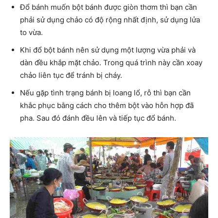
Đổ bánh muốn bột bánh được giòn thơm thì bạn cần
phải sử dụng chảo có độ rộng nhất định, sử dụng lửa
to vừa.
Khi đổ bột bánh nên sử dụng một lượng vừa phải và
dàn đều khắp mặt chảo. Trong quá trình này cần xoay
chảo liên tục để tránh bị cháy.
Nếu gặp tình trạng bánh bị loang lổ, rỗ thì bạn cần
khắc phục bằng cách cho thêm bột vào hỗn hợp đã
pha. Sau đó đánh đều lên và tiếp tục đổ bánh.