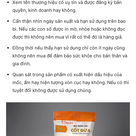
Xem tên thương hiệu có uy tín và được đăng ký bản
quyền, kinh doanh hay không.
Cẩn thận nhìn ngày sản xuất và hạn sử dụng trên bao
bì. Nếu các con số được in mờ, nhòe hoặc không đọc
được thì không nên mua vì rất có thể đó là hàng giả.
Đồng thời nếu thấy hạn sử dụng chỉ còn ít ngày cũng
không nên mua để đảm bảo sức khỏe cho bản thân và
gia đình.
Quan sát trong sản phẩm có xuất hiện dấu hiệu của
mốc, ẩm hay hiện tượng vón cục hay không. Nếu có thì
tuyệt đối không được sử dụng chúng.