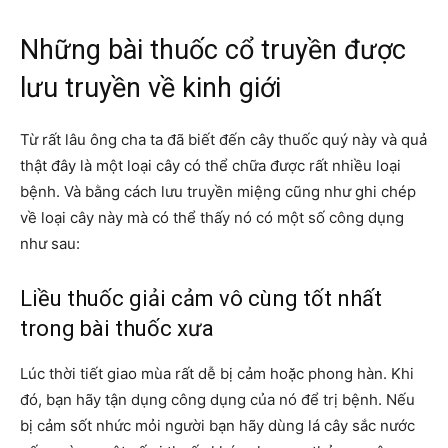
Những bài thuốc cổ truyền được
lưu truyền về kinh giới
Từ rất lâu ông cha ta đã biết đến cây thuốc quý này và quả
thật đây là một loại cây có thể chữa được rất nhiều loại
bệnh. Và bằng cách lưu truyền miệng cũng như ghi chép
về loại cây này mà có thể thấy nó có một số công dụng
như sau:
Liều thuốc giải cảm vô cùng tốt nhất
trong bài thuốc xưa
Lúc thời tiết giao mùa rất dễ bị cảm hoặc phong hàn. Khi
đó, bạn hãy tận dụng công dụng của nó để trị bệnh. Nếu
bị
cảm sốt nhức
mỏi người bạn hãy dùng lá cây sắc nước