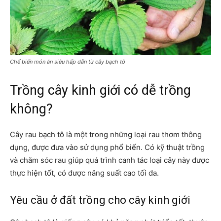
Chế biến món ăn siêu hấp dẫn từ cây bạch tô
Trồng cây kinh giới có dễ trồng
không?
Cây rau bạch tô là một trong những loại rau thơm thông
dụng, được đưa vào sử dụng phổ biến. Có kỹ thuật trồng
và chăm sóc rau giúp quá trình canh tác loại cây này được
thực hiện tốt, có được năng suất cao tối đa.
Yêu cầu ở đất trồng cho cây kinh giới