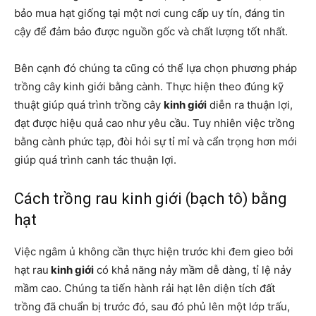
bảo mua hạt giống tại một nơi cung cấp uy tín, đáng tin
cậy để đảm bảo được nguồn gốc và chất lượng tốt nhất.
Bên cạnh đó chúng ta cũng có thể lựa chọn phương pháp
trồng cây kinh giới bằng cành. Thực hiện theo đúng kỹ
thuật giúp quá trình trồng cây
kinh giới
diễn ra thuận lợi,
đạt được hiệu quả cao như yêu cầu. Tuy nhiên việc trồng
bằng cành phức tạp, đòi hỏi sự tỉ mỉ và cẩn trọng hơn mới
giúp quá trình canh tác thuận lợi.
Cách trồng rau kinh giới (bạch tô) bằng
hạt
Việc ngâm ủ không cần thực hiện trước khi đem gieo bởi
hạt rau
kinh giới
có khả năng nảy mầm dễ dàng, tỉ lệ nảy
mầm cao. Chúng ta tiến hành rải hạt lên diện tích đất
trồng đã chuẩn bị trước đó, sau đó phủ lên một lớp trấu,