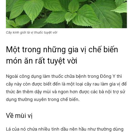
Cây kinh giới là vị thuốc tuyệt vời
Một trong những gia vị chế biến
món ăn rất tuyệt vời
Ngoài công dụng làm thuốc chữa bệnh trong Đông Y thì
cây này còn được biết đến là một loại cây rau làm gia vị để
thức ăn thêm dậy mùi và ngon hơn được các bà nội trợ sử
dụng thường xuyên trong chế biến.
Về mùi vị
Lá của nó chứa nhiều tinh dầu nên hầu như thường dùng