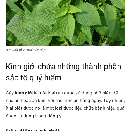
Bạn biết gì về loại cây này?
Kinh giới chứa những thành phần
sắc tố quý hiếm
Cây
kinh giới
là một loại rau được sử dụng phổ biến để
nấu ăn hoặc ăn kèm với các món ăn hằng ngày. Tuy nhiên,
ít ai biết được nó là một loại dược liệu chữa bệnh hiệu quả
được sử dụng trong đông y.