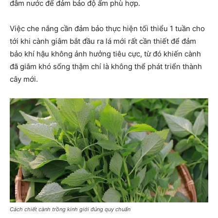
đẫm nước để đảm bảo độ ẩm phù hợp.
Việc che nắng cần đảm bảo thực hiện tối thiểu 1 tuần cho
tới khi cành giâm bắt đầu ra lá mới rất cần thiết để đảm
bảo khí hậu không ảnh hưởng tiêu cực, từ đó khiến cành
đã giâm khó sống thậm chí là không thể phát triển thành
cây mới.
Cách chiết cành trồng kinh giới đúng quy chuẩn