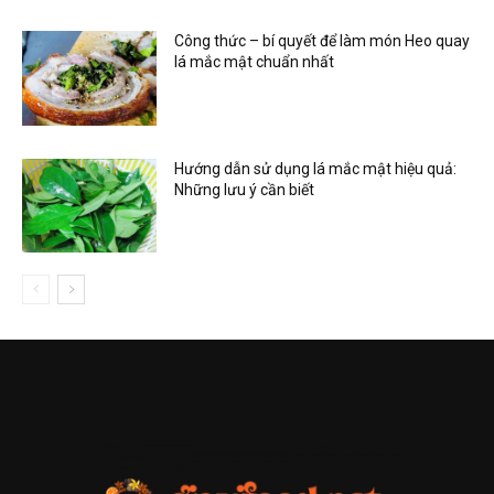
Công thức – bí quyết để làm món Heo quay
lá mắc mật chuẩn nhất
Hướng dẫn sử dụng lá mắc mật hiệu quả:
Những lưu ý cần biết