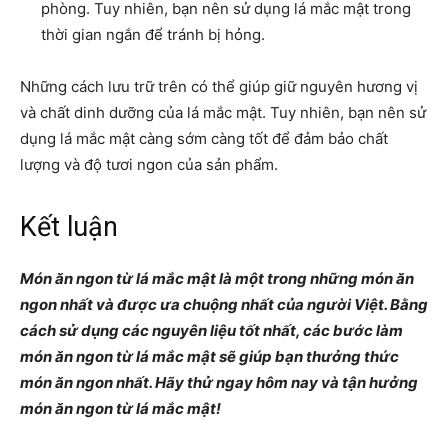
phòng. Tuy nhiên, bạn nên sử dụng lá mắc mật trong
thời gian ngắn để tránh bị hỏng.
Những cách lưu trữ trên có thể giúp giữ nguyên hương vị
và chất dinh dưỡng của lá mắc mật. Tuy nhiên, bạn nên sử
dụng lá mắc mật càng sớm càng tốt để đảm bảo chất
lượng và độ tươi ngon của sản phẩm.
Kết luận
Món ăn ngon từ lá mắc mật là một trong những món ăn
ngon nhất và được ưa chuộng nhất của người Việt. Bằng
cách sử dụng các nguyên liệu tốt nhất, các bước làm
món ăn ngon từ lá mắc mật sẽ giúp bạn thưởng thức
món ăn ngon nhất. Hãy thử ngay hôm nay và tận hưởng
món ăn ngon từ lá mắc mật!