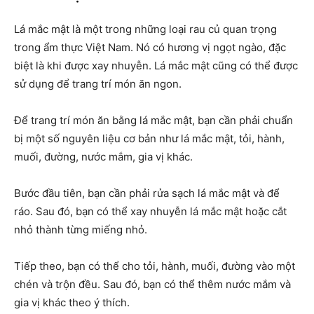
Lá mắc mật là một trong những loại rau củ quan trọng
trong ẩm thực Việt Nam. Nó có hương vị ngọt ngào, đặc
biệt là khi được xay nhuyễn. Lá mắc mật cũng có thể được
sử dụng để trang trí món ăn ngon.
Để trang trí món ăn bằng lá mắc mật, bạn cần phải chuẩn
bị một số nguyên liệu cơ bản như lá mắc mật, tỏi, hành,
muối, đường, nước mắm, gia vị khác.
Bước đầu tiên, bạn cần phải rửa sạch lá mắc mật và để
ráo. Sau đó, bạn có thể xay nhuyễn lá mắc mật hoặc cắt
nhỏ thành từng miếng nhỏ.
Tiếp theo, bạn có thể cho tỏi, hành, muối, đường vào một
chén và trộn đều. Sau đó, bạn có thể thêm nước mắm và
gia vị khác theo ý thích.