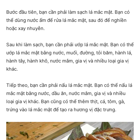
Bước đầu tiên, bạn cần phải làm sạch lá mắc mật. Bạn có
thể dùng nước ấm để rửa lá mắc mật, sau đó để nghiền
hoặc xay nhuyễn.
Sau khi làm sạch, bạn cần phải ướp lá mắc mật. Bạn có thể
ướp lá mắc mật bằng nước, muối, đường, tỏi băm, hành lá,
hành tây, hành khô, nước mắm, gia vị và nhiều loại gia vị
khác.
Tiếp theo, bạn cần phải nấu lá mắc mật. Bạn có thể nấu lá
mắc mật bằng nước, dầu ăn, nước mắm, gia vị và nhiều
loại gia vị khác. Bạn cũng có thể thêm thịt, cá, tôm, gà,
trứng vào lá mắc mật để tạo ra hương vị đặc trưng.