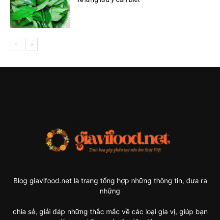
Blog giavifood.net là trang tổng hợp những thông tin, đưa ra
những
chia sẻ, giải đáp những thắc mắc về các loại gia vị, giúp bạn