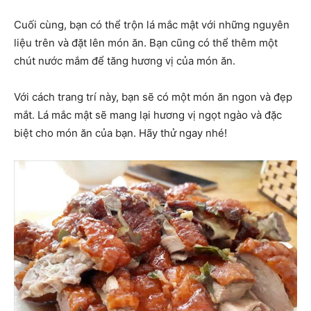
Cuối cùng, bạn có thể trộn lá mắc mật với những nguyên
liệu trên và đặt lên món ăn. Bạn cũng có thể thêm một
chút nước mắm để tăng hương vị của món ăn.
Với cách trang trí này, bạn sẽ có một món ăn ngon và đẹp
mắt. Lá mắc mật sẽ mang lại hương vị ngọt ngào và đặc
biệt cho món ăn của bạn. Hãy thử ngay nhé!