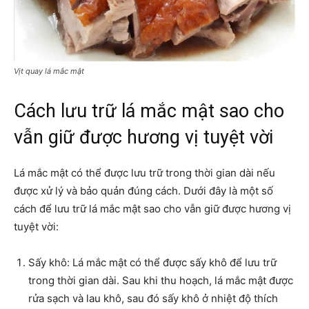
Vịt quay lá mắc mật
Cách lưu trữ lá mắc mật sao cho
vẫn giữ được hương vị tuyệt vời
Lá mắc mật có thể được lưu trữ trong thời gian dài nếu
được xử lý và bảo quản đúng cách. Dưới đây là một số
cách để lưu trữ lá mắc mật sao cho vẫn giữ được hương vị
tuyệt vời:
Sấy khô: Lá mắc mật có thể được sấy khô để lưu trữ
trong thời gian dài. Sau khi thu hoạch, lá mắc mật được
rửa sạch và lau khô, sau đó sấy khô ở nhiệt độ thích