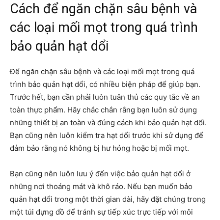
Cách để ngăn chặn sâu bệnh và
các loại mối mọt trong quá trình
bảo quản hạt dổi
Để ngăn chặn sâu bệnh và các loại mối mọt trong quá
trình bảo quản hạt dổi, có nhiều biện pháp để giúp bạn.
Trước hết, bạn cần phải luôn tuân thủ các quy tắc về an
toàn thực phẩm. Hãy chắc chắn rằng bạn luôn sử dụng
những thiết bị an toàn và đúng cách khi bảo quản hạt dổi.
Bạn cũng nên luôn kiểm tra hạt dổi trước khi sử dụng để
đảm bảo rằng nó không bị hư hỏng hoặc bị mối mọt.
Bạn cũng nên luôn lưu ý đến việc bảo quản hạt dổi ở
những nơi thoáng mát và khô ráo. Nếu bạn muốn bảo
quản hạt dổi trong một thời gian dài, hãy đặt chúng trong
một túi đựng đồ để tránh sự tiếp xúc trực tiếp với môi