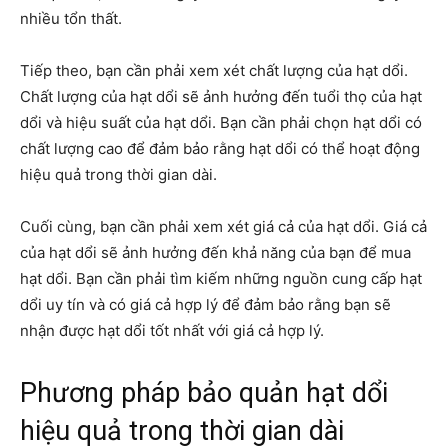
nhiều tổn thất.
Tiếp theo, bạn cần phải xem xét chất lượng của hạt dổi.
Chất lượng của hạt dổi sẽ ảnh hưởng đến tuổi thọ của hạt
dổi và hiệu suất của hạt dổi. Bạn cần phải chọn hạt dổi có
chất lượng cao để đảm bảo rằng hạt dổi có thể hoạt động
hiệu quả trong thời gian dài.
Cuối cùng, bạn cần phải xem xét giá cả của hạt dổi. Giá cả
của hạt dổi sẽ ảnh hưởng đến khả năng của bạn để mua
hạt dổi. Bạn cần phải tìm kiếm những nguồn cung cấp hạt
dổi uy tín và có giá cả hợp lý để đảm bảo rằng bạn sẽ
nhận được hạt dổi tốt nhất với giá cả hợp lý.
Phương pháp bảo quản hạt dổi
hiệu quả trong thời gian dài