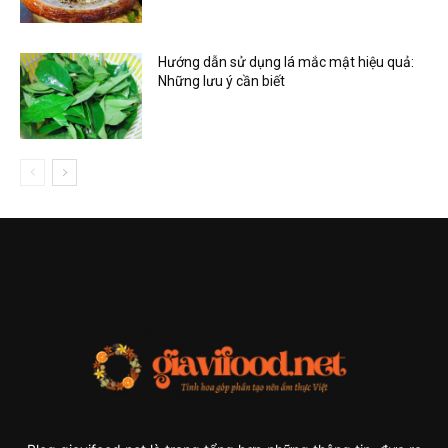
Hướng dẫn sử dụng lá mắc mật hiệu quả:
Những lưu ý cần biết