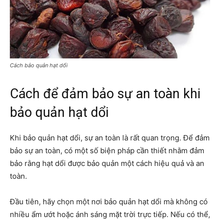
Cách bảo quản hạt dổi
Cách để đảm bảo sự an toàn khi
bảo quản hạt dổi
Khi bảo quản hạt dổi, sự an toàn là rất quan trọng. Để đảm
bảo sự an toàn, có một số biện pháp cần thiết nhằm đảm
bảo rằng hạt dổi được bảo quản một cách hiệu quả và an
toàn.
Đầu tiên, hãy chọn một nơi bảo quản hạt dổi mà không có
nhiều ẩm ướt hoặc ánh sáng mặt trời trực tiếp. Nếu có thể,