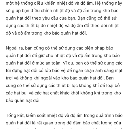
một hệ thống điều khiển nhiệt độ và độ ẩm. Hệ thống này
sẽ giúp bạn điều chỉnh nhiệt độ và độ ẩm trong kho bảo
quản hạt dổi theo yêu cầu của bạn. Bạn cũng có thể sử
dụng các thiết bị đo nhiệt độ và độ ẩm để theo dõi nhiệt
độ và độ ẩm trong kho bảo quản hạt dổi.
Ngoài ra, bạn cũng có thể sử dụng các biện pháp bảo
quản hạt dổi để giữ cho nhiệt độ và độ ẩm trong kho bảo
quản hạt dổi ở mức an toàn. Ví dụ, bạn có thể sử dụng các
túi đựng hạt dổi có lớp bảo vệ để ngăn chặn ánh sáng mặt
trời và không khí ngoài vào kho bảo quản hạt dổi. Bạn
cũng có thể sử dụng các thiết bị lọc không khí để loại bỏ
các hạt bụi và các hạt chất khác khỏi không khí trong kho
bảo quản hạt dổi.
Tổng kết, kiểm soát nhiệt độ và độ ẩm trong quá trình bảo
quản hạt dổi là rất quan trọng để đảm bảo chất lượng của