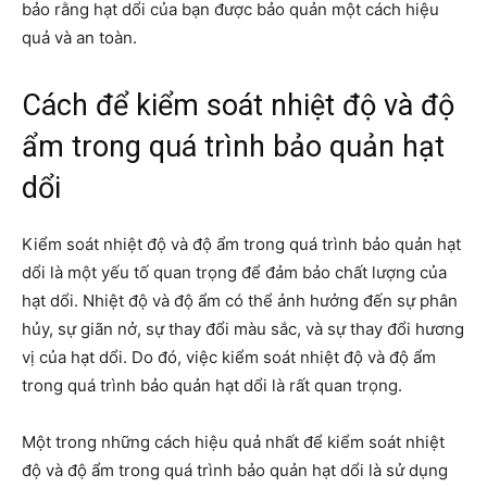
bảo rằng hạt dổi của bạn được bảo quản một cách hiệu
quả và an toàn.
Cách để kiểm soát nhiệt độ và độ
ẩm trong quá trình bảo quản hạt
dổi
Kiểm soát nhiệt độ và độ ẩm trong quá trình bảo quản hạt
dổi là một yếu tố quan trọng để đảm bảo chất lượng của
hạt dổi. Nhiệt độ và độ ẩm có thể ảnh hưởng đến sự phân
hủy, sự giãn nở, sự thay đổi màu sắc, và sự thay đổi hương
vị của hạt dổi. Do đó, việc kiểm soát nhiệt độ và độ ẩm
trong quá trình bảo quản hạt dổi là rất quan trọng.
Một trong những cách hiệu quả nhất để kiểm soát nhiệt
độ và độ ẩm trong quá trình bảo quản hạt dổi là sử dụng