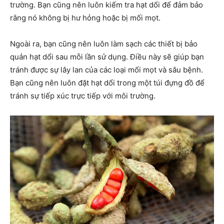
trường. Bạn cũng nên luôn kiểm tra hạt dổi để đảm bảo
rằng nó không bị hư hỏng hoặc bị mối mọt.
Ngoài ra, bạn cũng nên luôn làm sạch các thiết bị bảo
quản hạt dổi sau mỗi lần sử dụng. Điều này sẽ giúp bạn
tránh được sự lây lan của các loại mối mọt và sâu bệnh.
Bạn cũng nên luôn đặt hạt dổi trong một túi đựng đồ để
tránh sự tiếp xúc trực tiếp với môi trường.