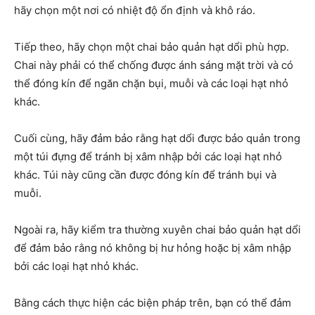
hãy chọn một nơi có nhiệt độ ổn định và khô ráo.
Tiếp theo, hãy chọn một chai bảo quản hạt dổi phù hợp.
Chai này phải có thể chống được ánh sáng mặt trời và có
thể đóng kín để ngăn chặn bụi, muỗi và các loại hạt nhỏ
khác.
Cuối cùng, hãy đảm bảo rằng hạt dổi được bảo quản trong
một túi đựng để tránh bị xâm nhập bởi các loại hạt nhỏ
khác. Túi này cũng cần được đóng kín để tránh bụi và
muỗi.
Ngoài ra, hãy kiểm tra thường xuyên chai bảo quản hạt dổi
để đảm bảo rằng nó không bị hư hỏng hoặc bị xâm nhập
bởi các loại hạt nhỏ khác.
Bằng cách thực hiện các biện pháp trên, bạn có thể đảm