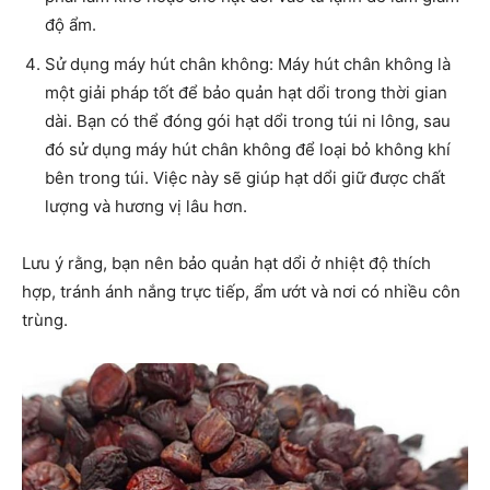
độ ẩm.
Sử dụng máy hút chân không: Máy hút chân không là
một giải pháp tốt để bảo quản hạt dổi trong thời gian
dài. Bạn có thể đóng gói hạt dổi trong túi ni lông, sau
đó sử dụng máy hút chân không để loại bỏ không khí
bên trong túi. Việc này sẽ giúp hạt dổi giữ được chất
lượng và hương vị lâu hơn.
Lưu ý rằng, bạn nên bảo quản hạt dổi ở nhiệt độ thích
hợp, tránh ánh nắng trực tiếp, ẩm ướt và nơi có nhiều côn
trùng.