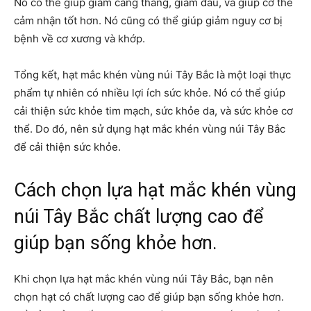
Nó có thể giúp giảm căng thẳng, giảm đau, và giúp cơ thể
cảm nhận tốt hơn. Nó cũng có thể giúp giảm nguy cơ bị
bệnh về cơ xương và khớp.
Tổng kết, hạt mắc khén vùng núi Tây Bắc là một loại thực
phẩm tự nhiên có nhiều lợi ích sức khỏe. Nó có thể giúp
cải thiện sức khỏe tim mạch, sức khỏe da, và sức khỏe cơ
thể. Do đó, nên sử dụng hạt mắc khén vùng núi Tây Bắc
để cải thiện sức khỏe.
Cách chọn lựa hạt mắc khén vùng
núi Tây Bắc chất lượng cao để
giúp bạn sống khỏe hơn.
Khi chọn lựa hạt mắc khén vùng núi Tây Bắc, bạn nên
chọn hạt có chất lượng cao để giúp bạn sống khỏe hơn.