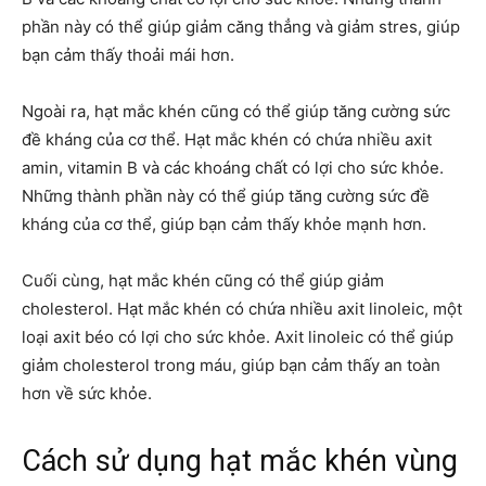
phần này có thể giúp giảm căng thẳng và giảm stres, giúp
bạn cảm thấy thoải mái hơn.
Ngoài ra, hạt mắc khén cũng có thể giúp tăng cường sức
đề kháng của cơ thể. Hạt mắc khén có chứa nhiều axit
amin, vitamin B và các khoáng chất có lợi cho sức khỏe.
Những thành phần này có thể giúp tăng cường sức đề
kháng của cơ thể, giúp bạn cảm thấy khỏe mạnh hơn.
Cuối cùng, hạt mắc khén cũng có thể giúp giảm
cholesterol. Hạt mắc khén có chứa nhiều axit linoleic, một
loại axit béo có lợi cho sức khỏe. Axit linoleic có thể giúp
giảm cholesterol trong máu, giúp bạn cảm thấy an toàn
hơn về sức khỏe.
Cách sử dụng hạt mắc khén vùng