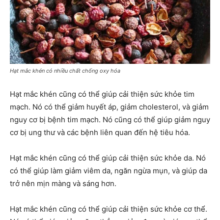
Hạt mắc khén có nhiều chất chống oxy hóa
Hạt mắc khén cũng có thể giúp cải thiện sức khỏe tim
mạch. Nó có thể giảm huyết áp, giảm cholesterol, và giảm
nguy cơ bị bệnh tim mạch. Nó cũng có thể giúp giảm nguy
cơ bị ung thư và các bệnh liên quan đến hệ tiêu hóa.
Hạt mắc khén cũng có thể giúp cải thiện sức khỏe da. Nó
có thể giúp làm giảm viêm da, ngăn ngừa mụn, và giúp da
trở nên mịn màng và sáng hơn.
Hạt mắc khén cũng có thể giúp cải thiện sức khỏe cơ thể.