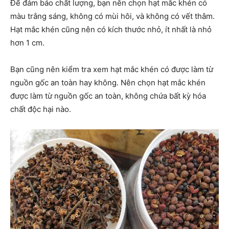
Để đảm bảo chất lượng, bạn nên chọn hạt mắc khén có
màu trắng sáng, không có mùi hôi, và không có vết thâm.
Hạt mắc khén cũng nên có kích thước nhỏ, ít nhất là nhỏ
hơn 1 cm.
Bạn cũng nên kiểm tra xem hạt mắc khén có được làm từ
nguồn gốc an toàn hay không. Nên chọn hạt mắc khén
được làm từ nguồn gốc an toàn, không chứa bất kỳ hóa
chất độc hại nào.