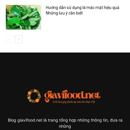
Hướng dẫn sử dụng lá mắc mật hiệu quả:
Những lưu ý cần biết
Blog giavifood.net là trang tổng hợp những thông tin, đưa ra
những