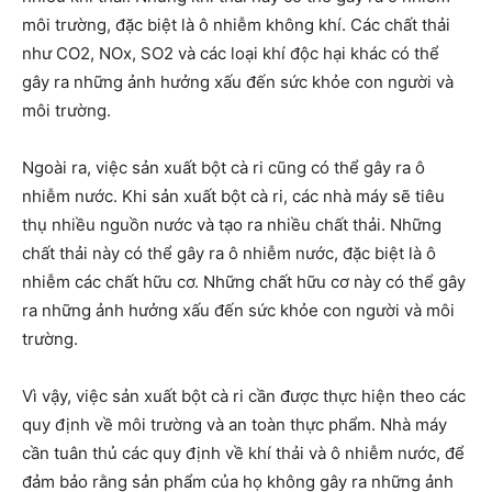
môi trường, đặc biệt là ô nhiễm không khí. Các chất thải
như CO2, NOx, SO2 và các loại khí độc hại khác có thể
gây ra những ảnh hưởng xấu đến sức khỏe con người và
môi trường.
Ngoài ra, việc sản xuất bột cà ri cũng có thể gây ra ô
nhiễm nước. Khi sản xuất bột cà ri, các nhà máy sẽ tiêu
thụ nhiều nguồn nước và tạo ra nhiều chất thải. Những
chất thải này có thể gây ra ô nhiễm nước, đặc biệt là ô
nhiễm các chất hữu cơ. Những chất hữu cơ này có thể gây
ra những ảnh hưởng xấu đến sức khỏe con người và môi
trường.
Vì vậy, việc sản xuất bột cà ri cần được thực hiện theo các
quy định về môi trường và an toàn thực phẩm. Nhà máy
cần tuân thủ các quy định về khí thải và ô nhiễm nước, để
đảm bảo rằng sản phẩm của họ không gây ra những ảnh