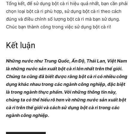
Tổng kết, để sử dụng bột cà ri hiệu quả nhất, bạn cần phải
chọn loại bột cà ri phù hợp, sử dụng bột cà ri theo cách
đúng và điều chỉnh số lượng bột cà ri mà bạn sử dụng.
Chúc bạn thành công trong việc sử dụng bột cà ri!
Kết luận
Những nước như Trung Quốc, Ấn Độ, Thái Lan, Việt Nam
là những nước sản xuất bột cà ri lớn nhất trên thế giới.
Chúng ta cũng đã biết được rằng bột cà ri có nhiều công
dụng khác nhau trong các ngành công nghiệp, đặc biệt
là trong ngành thực phẩm. Với những thông tin này,
chúng ta có thể hiểu rõ hơn về những nước sản xuất bột
cà ri trên thế giới và cách sử dụng bột cà ri trong các
ngành công nghiệp.