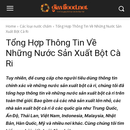
Home
Các loại nước chấm
Tổng Hợp Thông Tin Về Những Nước Sản
Xuất Bột Cà Ri
Tổng Hợp Thông Tin Về
Những Nước Sản Xuất Bột Cà
Ri
Tuy nhiên, để cung cấp cho người tiêu dùng thông tin
chính xác về những nước sản xuất bột cà ri, chúng tôi đã
tổng hợp thông tin về những nước sản xuất bột cà ri trên
toàn thế giới. Bao gồm cả các nhà sản xuất lớn nhỏ, các
nhà sản xuất bột cà ri ở các quốc gia như Trung Quốc,
Ấn Độ, Thái Lan, Việt Nam, Indonesia, Malaysia, Nhật
Bản, Hàn Quốc, Mỹ và nhiều nơi khác. Cùng chúng tôi tìm