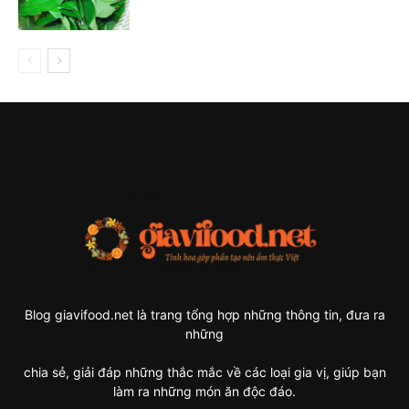
Blog giavifood.net là trang tổng hợp những thông tin, đưa ra
những
chia sẻ, giải đáp những thắc mắc về các loại gia vị, giúp bạn
làm ra những món ăn độc đáo.