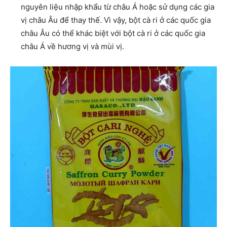
nguyên liệu nhập khẩu từ châu Á hoặc sử dụng các gia
vị châu Âu để thay thế. Vì vậy, bột cà ri ở các quốc gia
châu Âu có thể khác biệt với bột cà ri ở các quốc gia
châu Á về hương vị và mùi vị.