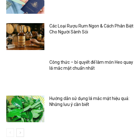
Các Loại Rượu Rum Ngon & Cách Phân Biệt
Cho Người Sành Sỏi
Công thức – bí quyết để làm món Heo quay
lá mắc mật chuẩn nhất
Hướng dẫn sử dụng lá mắc mật hiệu quả:
Những lưu ý cần biết