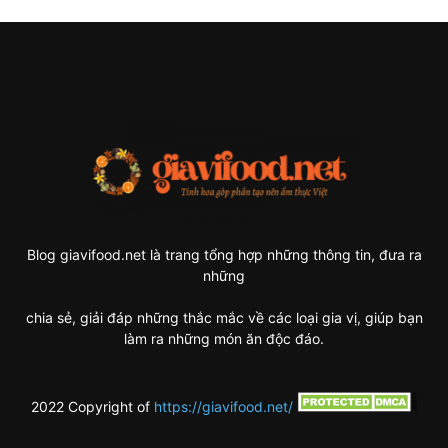
Blog giavifood.net là trang tổng hợp những thông tin, đưa ra
những
chia sẻ, giải đáp những thắc mắc về các loại gia vị, giúp bạn
làm ra những món ăn độc đáo.
2022 Copyright of
https://giavifood.net/